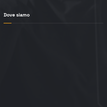
Dove siamo