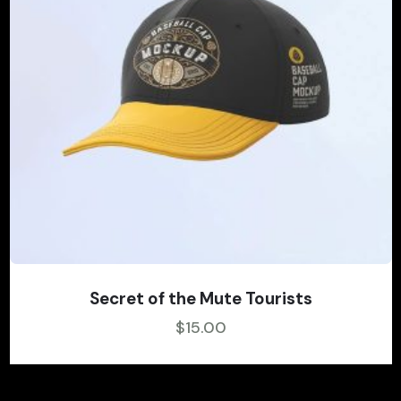
Secret of the Mute Tourists
$
15.00