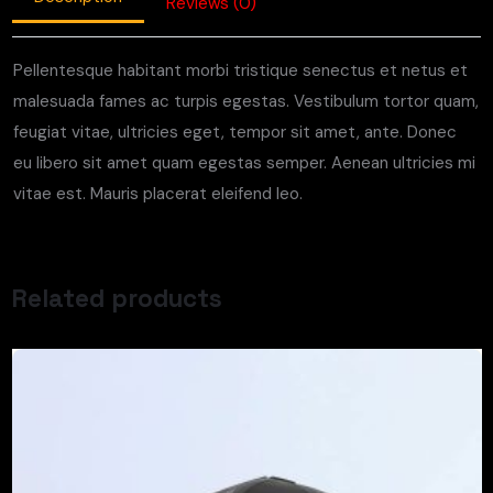
Reviews (0)
Pellentesque habitant morbi tristique senectus et netus et
malesuada fames ac turpis egestas. Vestibulum tortor quam,
feugiat vitae, ultricies eget, tempor sit amet, ante. Donec
eu libero sit amet quam egestas semper. Aenean ultricies mi
vitae est. Mauris placerat eleifend leo.
Related products