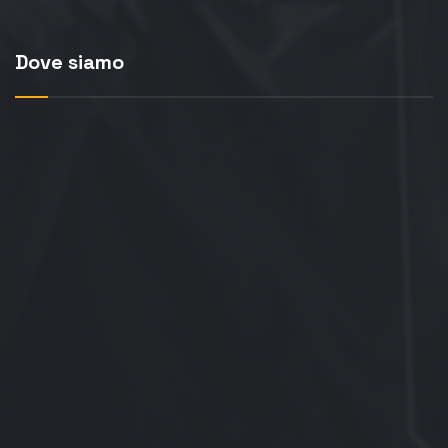
Dove siamo