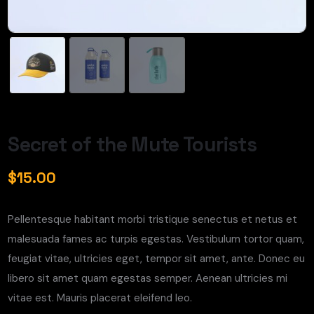
Secret of the Mute Tourists
$
15.00
Pellentesque habitant morbi tristique senectus et netus et
malesuada fames ac turpis egestas. Vestibulum tortor quam,
feugiat vitae, ultricies eget, tempor sit amet, ante. Donec eu
libero sit amet quam egestas semper. Aenean ultricies mi
vitae est. Mauris placerat eleifend leo.