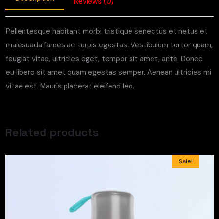
Reviews (0)
Pellentesque habitant morbi tristique senectus et netus et
malesuada fames ac turpis egestas. Vestibulum tortor quam,
feugiat vitae, ultricies eget, tempor sit amet, ante. Donec
eu libero sit amet quam egestas semper. Aenean ultricies mi
vitae est. Mauris placerat eleifend leo.
Related products
Sale!