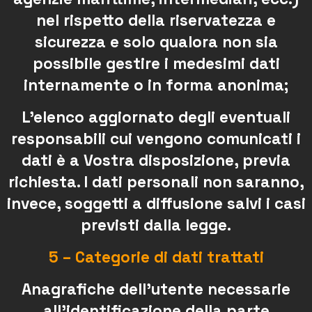
nel rispetto della riservatezza e
sicurezza e solo qualora non sia
possibile gestire i medesimi dati
internamente o in forma anonima;
L’elenco aggiornato degli eventuali
responsabili cui vengono comunicati i
dati è a Vostra disposizione, previa
richiesta. I dati personali non saranno,
invece, soggetti a diffusione salvi i casi
previsti dalla legge.
5 – Categorie di dati trattati
Anagrafiche dell’utente necessarie
all’identificazione della parte