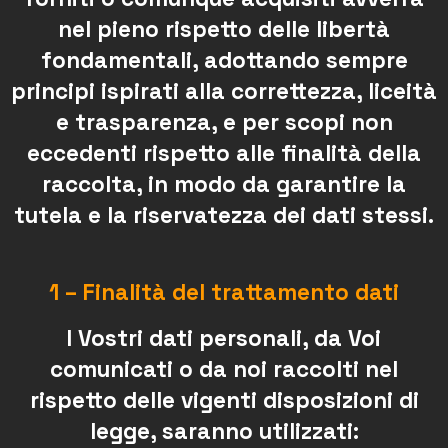
nel pieno rispetto delle libertà
fondamentali, adottando sempre
principi ispirati alla correttezza, liceità
e trasparenza, e per scopi non
eccedenti rispetto alle finalità della
raccolta, in modo da garantire la
tutela e la riservatezza dei dati stessi.
1 – Finalità del trattamento dati
I Vostri dati personali, da Voi
comunicati o da noi raccolti nel
rispetto delle vigenti disposizioni di
legge, saranno utilizzati: