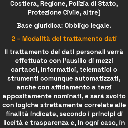
Costiera, Regione, Polizia di Stato,
Protezione Civile, altre)
Base giuridica: Obbligo legale.
2 – Modalità del trattamento dati
Il trattamento dei dati personali verrà
effettuato con l’ausilio di mezzi
cartacei, informatici, telematici o
strumenti comunque automatizzati,
anche con affidamento a terzi
appositamente nominati, e sarà svolto
con logiche strettamente correlate alle
finalità indicate, secondo i principi di
liceità e trasparenza e, in ogni caso, in