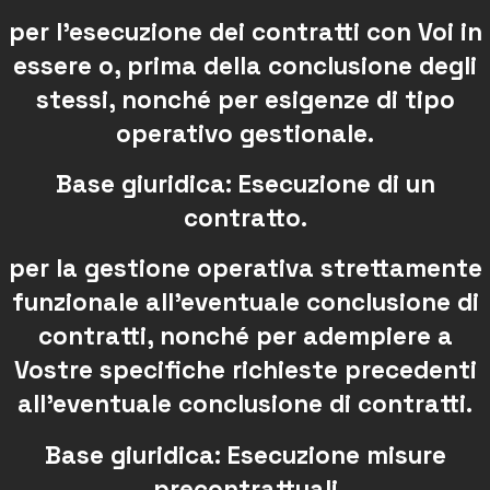
per l’esecuzione dei contratti con Voi in
essere o, prima della conclusione degli
stessi, nonché per esigenze di tipo
operativo gestionale.
Base giuridica: Esecuzione di un
contratto.
per la gestione operativa strettamente
funzionale all’eventuale conclusione di
contratti, nonché per adempiere a
Vostre specifiche richieste precedenti
all’eventuale conclusione di contratti.
Base giuridica: Esecuzione misure
precontrattuali