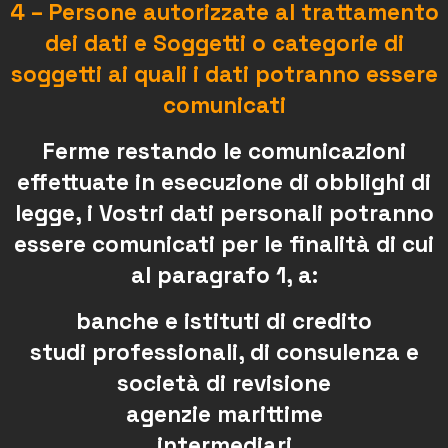
4 – Persone autorizzate al trattamento
dei dati e Soggetti o categorie di
soggetti ai quali i dati potranno essere
comunicati
Ferme restando le comunicazioni
effettuate in esecuzione di obblighi di
legge, i Vostri dati personali potranno
essere comunicati per le finalità di cui
al paragrafo 1, a:
banche e istituti di credito
studi professionali, di consulenza e
società di revisione
agenzie marittime
intermediari