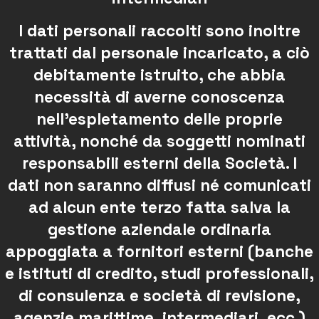
I dati personali raccolti sono inoltre
trattati dal personale incaricato, a ciò
debitamente istruito, che abbia
necessità di averne conoscenza
nell’espletamento delle proprie
attività, nonché da soggetti nominati
responsabili esterni della Società. I
dati non saranno diffusi né comunicati
ad alcun ente terzo fatta salva la
gestione aziendale ordinaria
appoggiata a fornitori esterni (banche
e istituti di credito, studi professionali,
di consulenza e società di revisione,
agenzie marittime, intermediari, ecc.)