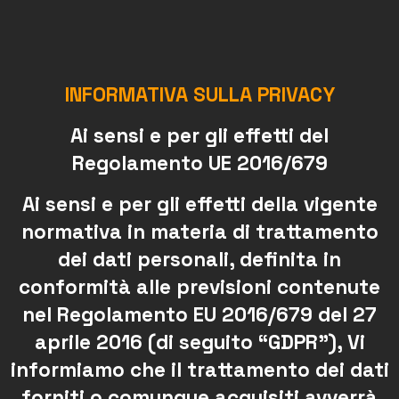
INFORMATIVA SULLA PRIVACY
Ai sensi e per gli effetti del
Regolamento UE 2016/679
Ai sensi e per gli effetti della vigente
normativa in materia di trattamento
dei dati personali, definita in
conformità alle previsioni contenute
nel Regolamento EU 2016/679 del 27
aprile 2016 (di seguito “GDPR”), Vi
informiamo che il trattamento dei dati
forniti o comunque acquisiti avverrà