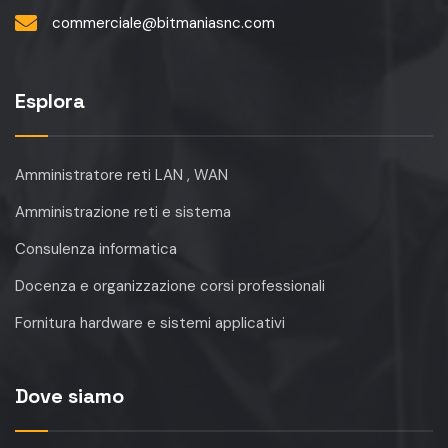
commerciale@bitmaniasnc.com
Esplora
Amministratore reti LAN , WAN
Amministrazione reti e sistema
Consulenza informatica
Docenza e organizzazione corsi professionali
Fornitura hardware e sistemi applicativi
Dove siamo