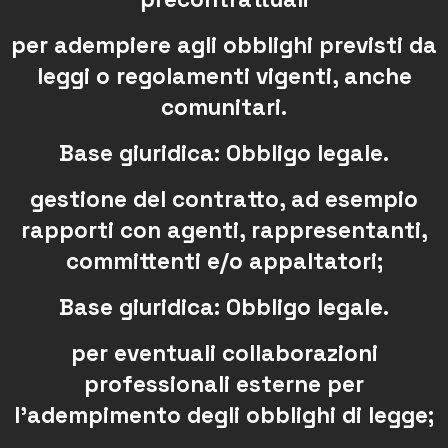
per adempiere agli obblighi previsti da
leggi o regolamenti vigenti, anche
comunitari.
Base giuridica: Obbligo legale.
gestione del contratto, ad esempio
rapporti con agenti, rappresentanti,
committenti e/o appaltatori;
Base giuridica: Obbligo legale.
per eventuali collaborazioni
professionali esterne per
l’adempimento degli obblighi di legge;