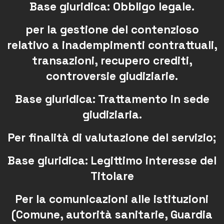
Base giuridica: Obbligo legale.
per la gestione del contenzioso
relativo a inadempimenti contrattuali,
transazioni, recupero crediti,
controversie giudiziarie.
Base giuridica: Trattamento in sede
giudiziaria.
Per finalità di valutazione del servizio;
Base giuridica: Legittimo interesse del
Titolare
Per la comunicazioni alle istituzioni
(Comune, autorità sanitarie, Guardia