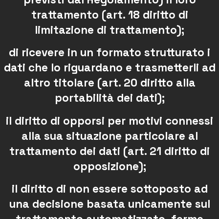
trattamento (art. 18 diritto di
limitazione di trattamento);
di ricevere in un formato strutturato i
dati che lo riguardano e trasmetterli ad
altro titolare (art. 20 diritto alla
portabilità dei dati);
il diritto di opporsi per motivi connessi
alla sua situazione particolare al
trattamento dei dati (art. 21 diritto di
opposizione);
il diritto di non essere sottoposto ad
una decisione basata unicamente sul