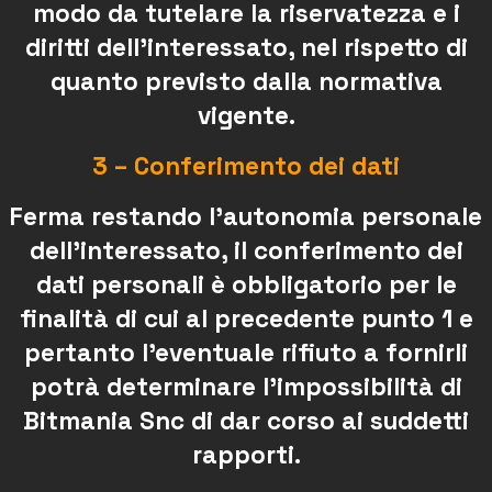
modo da tutelare la riservatezza e i
diritti dell’interessato, nel rispetto di
quanto previsto dalla normativa
vigente.
3 – Conferimento dei dati
Ferma restando l’autonomia personale
dell’interessato, il conferimento dei
dati personali è obbligatorio per le
finalità di cui al precedente punto 1 e
pertanto l’eventuale rifiuto a fornirli
potrà determinare l’impossibilità di
Bitmania Snc di dar corso ai suddetti
rapporti.