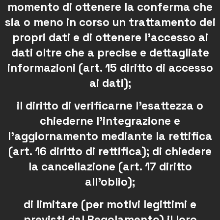
momento di ottenere la conferma che
sia o meno in corso un trattamento dei
propri dati e di ottenere l’accesso ai
dati oltre che a precise e dettagliate
informazioni (art. 15 diritto di accesso
ai dati);
il diritto di verificarne l’esattezza o
chiederne l’integrazione e
l’aggiornamento mediante la rettifica
(art. 16 diritto di rettifica); di chiedere
la cancellazione (art. 17 diritto
all’oblio);
di limitare (per motivi legittimi e
previsti dal Regolamento) il loro