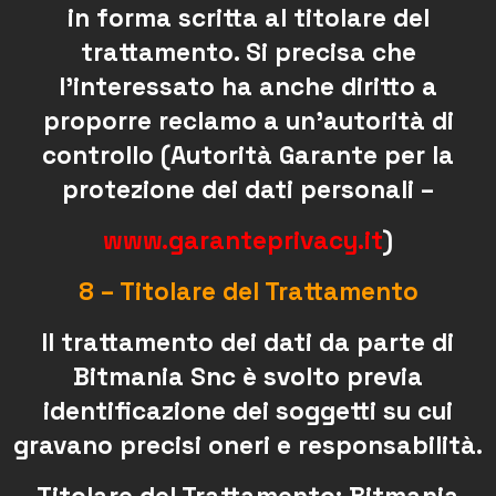
in forma scritta al titolare del
trattamento. Si precisa che
l’interessato ha anche diritto a
proporre reclamo a un’autorità di
controllo (Autorità Garante per la
protezione dei dati personali –
www.garanteprivacy.it
)
8 – Titolare del Trattamento
Il trattamento dei dati da parte di
Bitmania Snc è svolto previa
identificazione dei soggetti su cui
gravano precisi oneri e responsabilità.