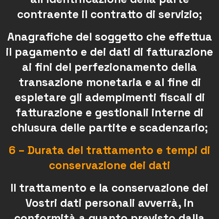
contraente il contratto di servizio;
Anagrafiche del soggetto che effettua
il pagamento e dei dati di fatturazione
ai fini del perfezionamento della
transazione monetaria e al fine di
espletare gli adempimenti fiscali di
fatturazione e gestionali interne di
chiusura delle partite e scadenzario;
6 – Durata del trattamento e tempi di
conservazione dei dati
Il trattamento e la conservazione dei
Vostri dati personali avverrà, in
conformità a quanto previsto dalla