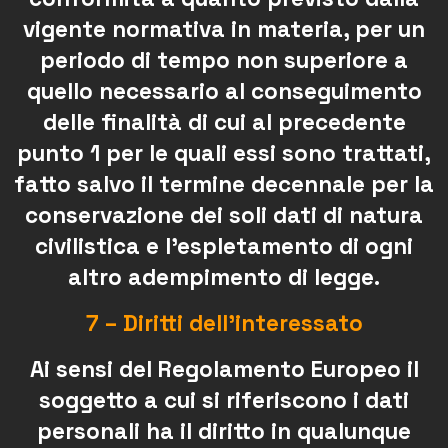
vigente normativa in materia, per un
periodo di tempo non superiore a
quello necessario al conseguimento
delle finalità di cui al precedente
punto 1 per le quali essi sono trattati,
fatto salvo il termine decennale per la
conservazione dei soli dati di natura
civilistica e l’espletamento di ogni
altro adempimento di legge.
7 – Diritti dell’interessato
Ai sensi del Regolamento Europeo il
soggetto a cui si riferiscono i dati
personali ha il diritto in qualunque