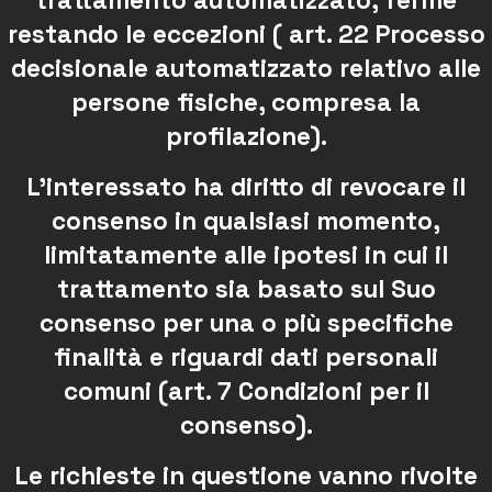
trattamento automatizzato, ferme
restando le eccezioni ( art. 22 Processo
decisionale automatizzato relativo alle
persone fisiche, compresa la
profilazione).
L’interessato ha diritto di revocare il
consenso in qualsiasi momento,
limitatamente alle ipotesi in cui il
trattamento sia basato sul Suo
consenso per una o più specifiche
finalità e riguardi dati personali
comuni (art. 7 Condizioni per il
consenso).
Le richieste in questione vanno rivolte