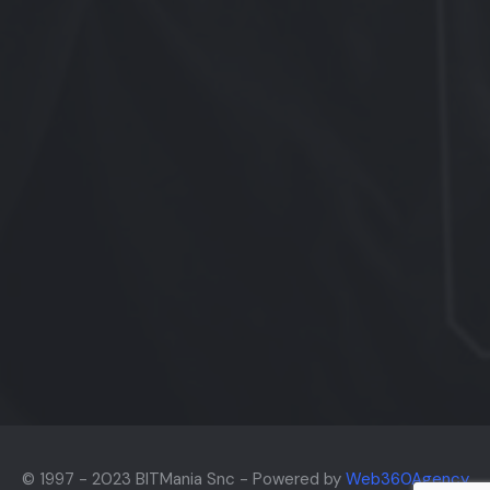
© 1997 - 2023 BITMania Snc - Powered by
Web360Agency