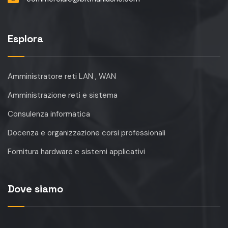
Esplora
Amministratore reti LAN , WAN
Amministrazione reti e sistema
Consulenza informatica
Docenza e organizzazione corsi professionali
Fornitura hardware e sistemi applicativi
Dove siamo