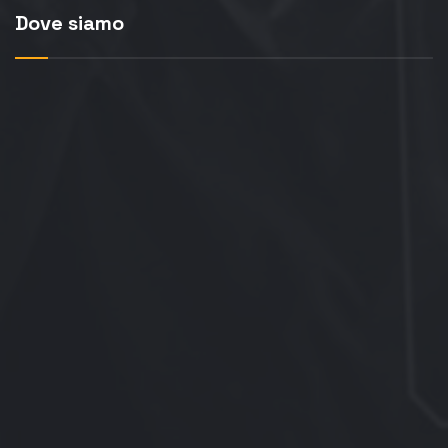
Dove siamo