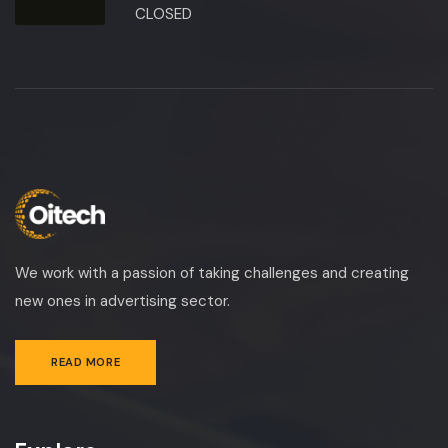
CLOSED
We work with a passion of taking challenges and creating
new ones in advertising sector.
READ MORE