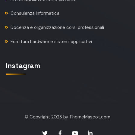
Consulenza informatica
Docenza e organizzazione corsi professionali
Fornitura hardware e sistemi applicativi
Instagram
© Copyright 2023 by ThemeMascot.com