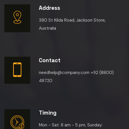
Address
380 St Kilda Road, Jackson Store,
Australia
Contact
needhelp@company.com +92 (8800)
48720
Timing
Mon - Sat: 8 am - 5 pm, Sunday: