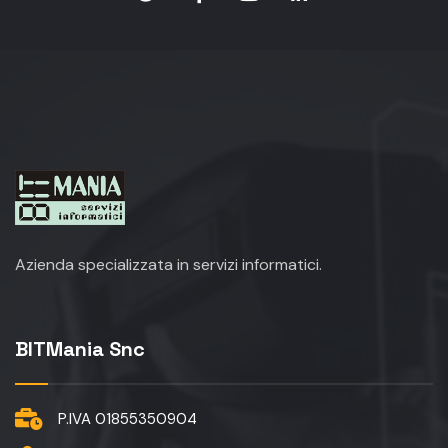
Azienda specializzata in servizi informatici.
BITMania Snc
P.IVA 01855350904