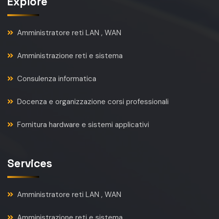
Explore
Amministratore reti LAN , WAN
Amministrazione reti e sistema
Consulenza informatica
Docenza e organizzazione corsi professionali
Fornitura hardware e sistemi applicativi
Services
Amministratore reti LAN , WAN
Amministrazione reti e sistema